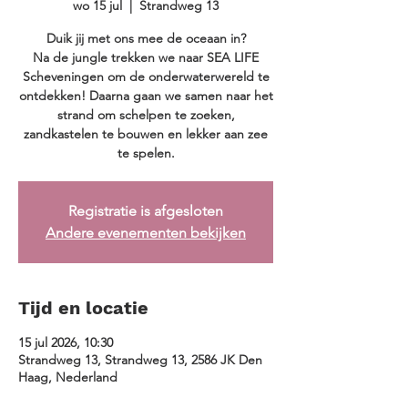
wo 15 jul
  |  
Strandweg 13
Duik jij met ons mee de oceaan in?
Na de jungle trekken we naar SEA LIFE
Scheveningen om de onderwaterwereld te
ontdekken! Daarna gaan we samen naar het
strand om schelpen te zoeken,
zandkastelen te bouwen en lekker aan zee
te spelen.
Registratie is afgesloten
Andere evenementen bekijken
Tijd en locatie
15 jul 2026, 10:30
Strandweg 13, Strandweg 13, 2586 JK Den
Haag, Nederland