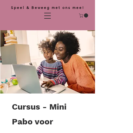
Speel & Beweeg met ons mee!
Cursus - Mini
Pabo voor