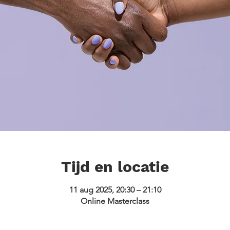
Tijd en locatie
11 aug 2025, 20:30 – 21:10
Online Masterclass