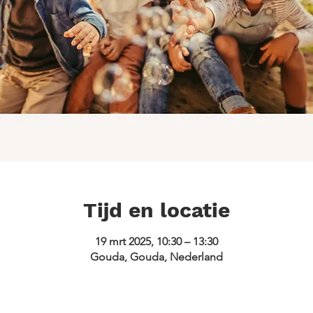
Tijd en locatie
19 mrt 2025, 10:30 – 13:30
Gouda, Gouda, Nederland