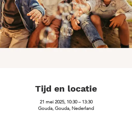
Tijd en locatie
21 mei 2025, 10:30 – 13:30
Gouda, Gouda, Nederland