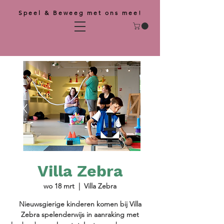
Speel & Beweeg met ons mee!
Villa Zebra
wo 18 mrt
  |  
Villa Zebra
Nieuwsgierige kinderen komen bij Villa
Zebra spelenderwijs in aanraking met