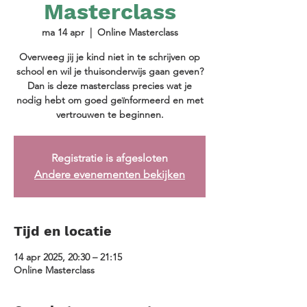
Masterclass
ma 14 apr
  |  
Online Masterclass
Overweeg jij je kind niet in te schrijven op
school en wil je thuisonderwijs gaan geven?
Dan is deze masterclass precies wat je
nodig hebt om goed geïnformeerd en met
vertrouwen te beginnen.
Registratie is afgesloten
Andere evenementen bekijken
Tijd en locatie
14 apr 2025, 20:30 – 21:15
Online Masterclass