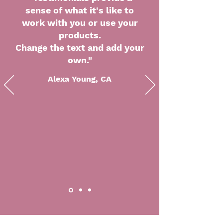
sense of what it's like to
work with you or use your
products.
Change the text and add your
own."
Alexa Young, CA