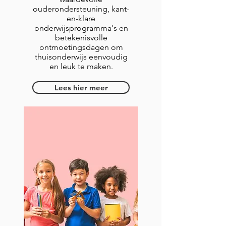
ouderondersteuning, kant-
en-klare
onderwijsprogramma's en
betekenisvolle
ontmoetingsdagen om
thuisonderwijs eenvoudig
en leuk te maken.
Lees hier meer