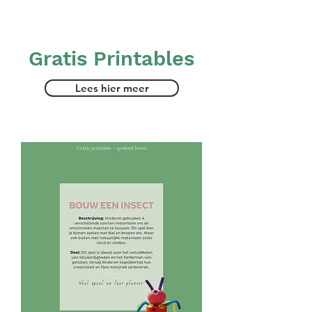
Gratis Printables
Lees hier meer