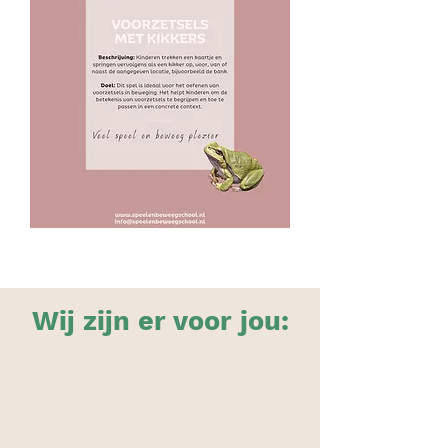
Wij zijn er voor jou: