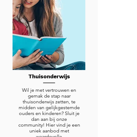
Thuisonderwijs
Wil je met vertrouwen en
gemak de stap naar
thuisonderwijs zetten, te
midden van gelijkgestemde
ouders en kinderen? Sluit je
dan aan bij onze
community! Hier vind je een
uniek aanbod met
waardevolle