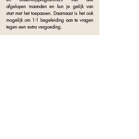
afgelopen maanden en kun je gelijk van
start met het toepassen. Daarnaast is het ook
mogelijk om 1-1 begeleiding aan te vragen
tegen een extra vergoeding.