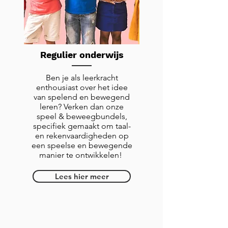
Regulier onderwijs
Ben je als leerkracht
enthousiast over het idee
van spelend en bewegend
leren? Verken dan onze
speel & beweegbundels,
specifiek gemaakt om taal-
en rekenvaardigheden op
een speelse en bewegende
manier te ontwikkelen!
Lees hier meer