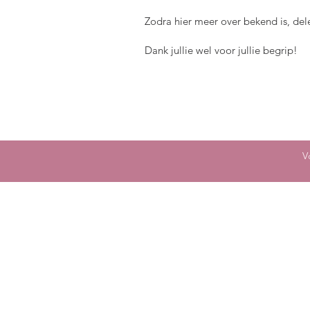
Zodra hier meer over bekend is, del
Dank jullie wel voor jullie begrip!
V