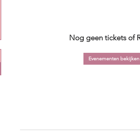
Nog geen tickets of 
Evenementen bekijken