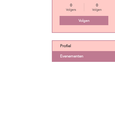
0
0
Volgers
Volgen
Volgen
Profiel
Evenementen