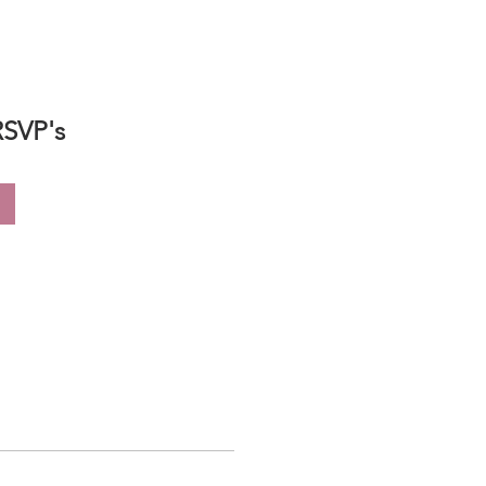
RSVP's