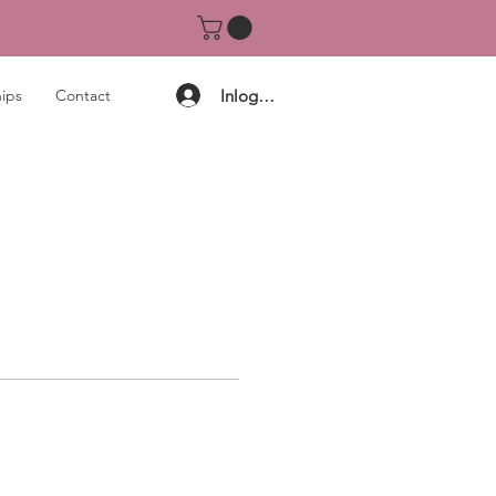
Inloggen
ips
Contact