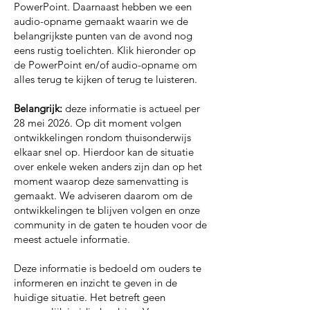
PowerPoint. Daarnaast hebben we een
audio-opname gemaakt waarin we de
belangrijkste punten van de avond nog
eens rustig toelichten.
Klik hieronder op
de PowerPoint en/of audio-opname om
alles terug te kijken of terug te luisteren.
Belangrijk:
deze informatie is actueel per
28 mei 2026. Op dit moment volgen
ontwikkelingen rondom thuisonderwijs
elkaar snel op. Hierdoor kan de situatie
over enkele weken anders zijn dan op het
moment waarop deze samenvatting is
gemaakt. We adviseren daarom om de
ontwikkelingen te blijven volgen en onze
community in de gaten te houden voor de
meest actuele informatie.
Deze informatie is bedoeld om ouders te
informeren en inzicht te geven in de
huidige situatie. Het betreft geen